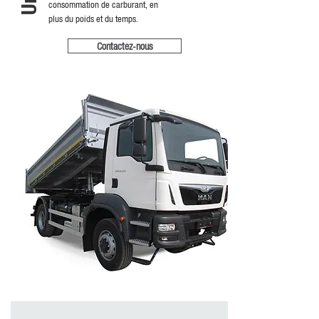
consommation de carburant, en
plus du poids et du temps.
Contactez-nous