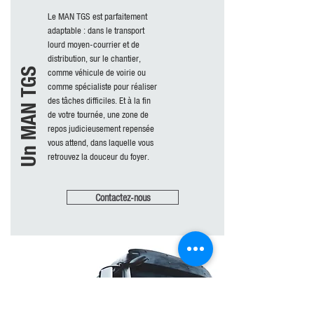
Le MAN TGS est parfaitement
adaptable : dans le transport
lourd moyen-courrier et de
distribution, sur le chantier,
Un MAN TGS
comme véhicule de voirie ou
comme spécialiste pour réaliser
des tâches difficiles. Et à la fin
de votre tournée, une zone de
repos judicieusement repensée
vous attend, dans laquelle vous
retrouvez la douceur du foyer.
Contactez-nous