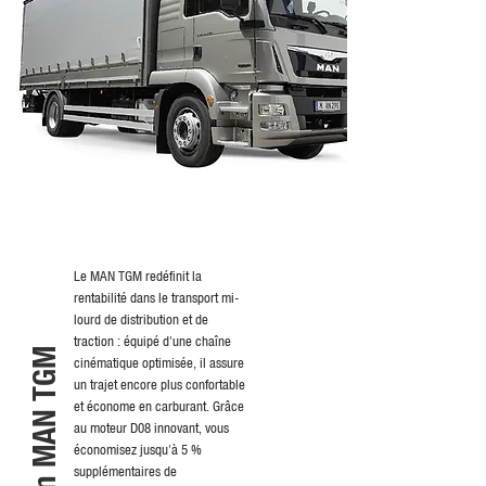
Le MAN TGM redéfinit la
rentabilité dans le transport mi-
lourd de distribution et de
traction : équipé d'une chaîne
Un MAN TGM
cinématique optimisée, il assure
un trajet encore plus confortable
et économe en carburant. Grâce
au moteur D08 innovant, vous
économisez jusqu'à 5 %
supplémentaires de