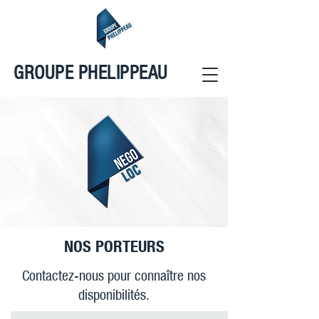
GROUPE PHELIPPEAU
NOS PORTEURS
Contactez-nous pour connaître nos
disponibilités.