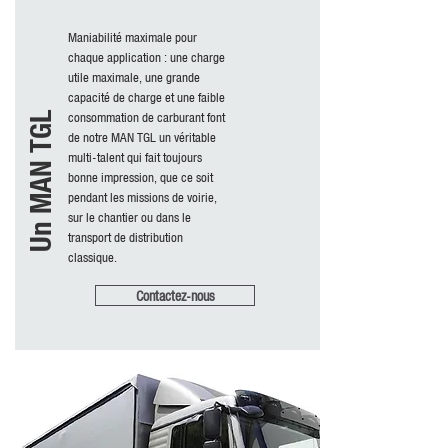
Maniabilité maximale pour
chaque application : une charge
utile maximale, une grande
capacité de charge et une faible
consommation de carburant font
Un MAN TGL
de notre MAN TGL un véritable
multi-talent qui fait toujours
bonne impression, que ce soit
pendant les missions de voirie,
sur le chantier ou dans le
transport de distribution
classique.
Contactez-nous