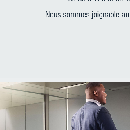
Nous sommes joignable au