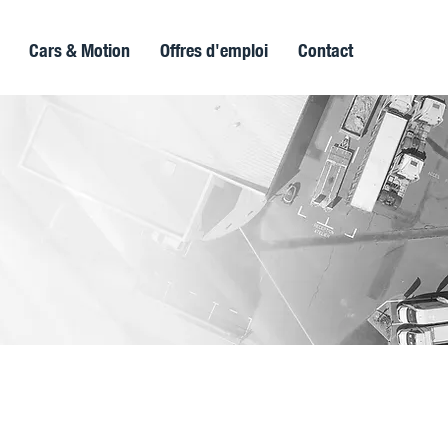
Cars & Motion
Offres d'emploi
Contact