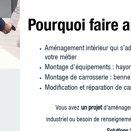
Pourquoi faire 
Aménagement intérieur qui s’ad
votre métier
Montage d'équipements : hayon,
Montage de carrosserie : benne,
Modification et réparation de ca
Vous avez
un projet
d'aménagem
industriel ou besoin de renseigneme
Solutions