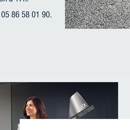
 05 86 58 01 90.