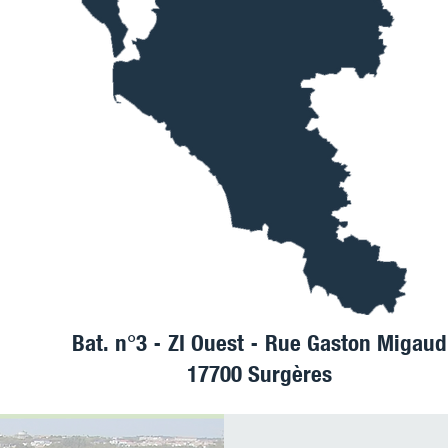
Bat. n°3 - ZI Ouest - Rue Gaston Migaud
17700 Surgères