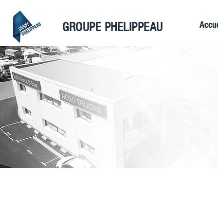
Accue
GROUPE PHELIPPEAU