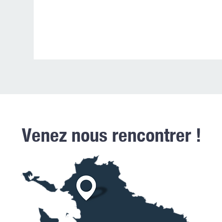
Venez nous rencontrer !