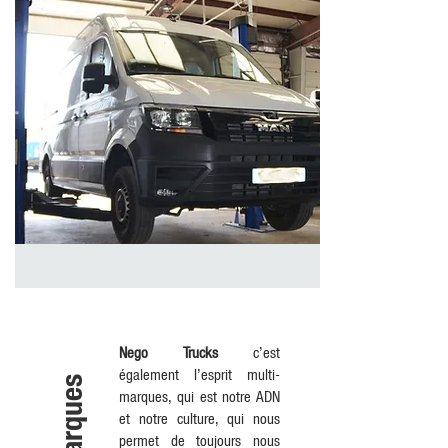
Nego Trucks
c’est
également l’esprit multi-
marques, qui est notre ADN
et notre culture, qui nous
permet de toujours nous