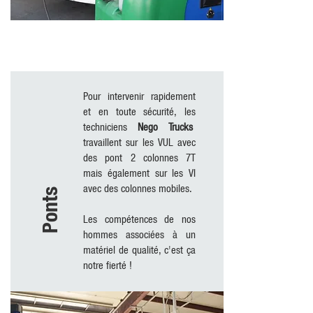
Pour intervenir rapidement
et en toute sécurité, les
techniciens
Nego Trucks
travaillent sur les VUL avec
des pont 2 colonnes 7T
mais également sur les VI
avec des colonnes mobiles.
Ponts
Les compétences de nos
hommes associées à un
matériel de qualité, c'est ça
notre fierté !