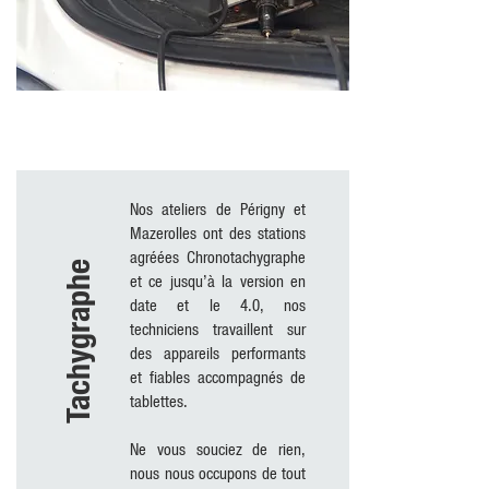
Nos ateliers de Périgny et
Mazerolles ont des stations
agréées Chronotachygraphe
Tachygraphe
et ce jusqu’à la version en
date et le 4.0, nos
techniciens travaillent sur
des appareils performants
et fiables accompagnés de
tablettes.
Ne vous souciez de rien,
nous nous occupons de tout