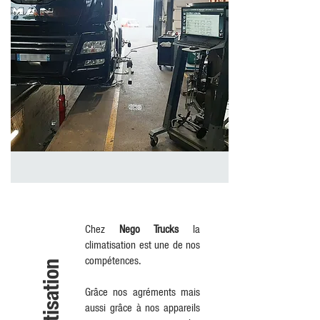
Chez
Nego Trucks
la
climatisation est une de nos
compétences.
Climatisation
Grâce nos agréments mais
aussi grâce à nos appareils