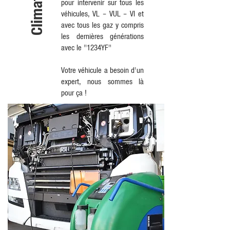
pour intervenir sur tous les
véhicules, VL – VUL – VI et
avec tous les gaz y compris
les dernières générations
avec le "1234YF"
Votre véhicule a besoin d'un
expert, nous sommes là
pour ça !