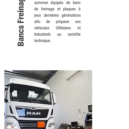
Bancs Freinage
sommes équipés de banc
de freinage et plaques à
jeux dernières générations
afin de préparer vos
véhicules Utilitaires et
Industriels au contrôle
technique.