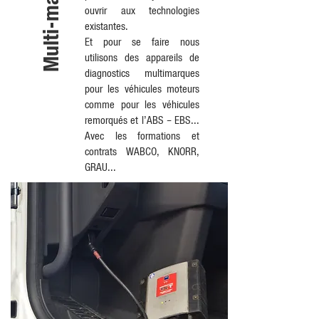
Multi-marques
ouvrir aux technologies
existantes.
Et pour se faire nous
utilisons des appareils de
diagnostics multimarques
pour les véhicules moteurs
comme pour les véhicules
remorqués et l’ABS – EBS...
Avec les formations et
contrats WABCO, KNORR,
GRAU...