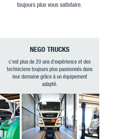
toujours plus vous satisfaire.
Expert en véhicules industriels et poids
lourds.
NEGO TRUCKS
c'est plus de 20 ans d'expérience et des
techniciens toujours plus passionnés dans
leur domaine grâce à un équipement
adapté.