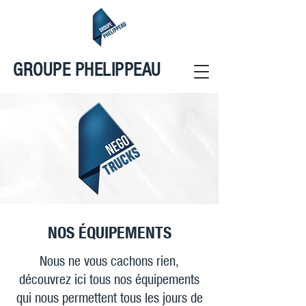
GROUPE PHELIPPEAU
NOS ÉQUIPEMENTS
Nous ne vous cachons rien,
découvrez ici tous nos équipements
qui nous permettent tous les jours de