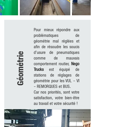
Pour mieux répondre aux
problématiques de
géométrie mal réglées et
afin de résoudre les soucis
d’usure de pneumatiques
Géométrie
comme de mauvais
comportement routier,
Nego
Trucks
est équipé de
stations de réglages de
géométrie pour les VUL – VI
– REMORQUES et BUS.
Car nos priorités, sont votre
satisfaction, votre bien-être
au travail et votre sécurité !